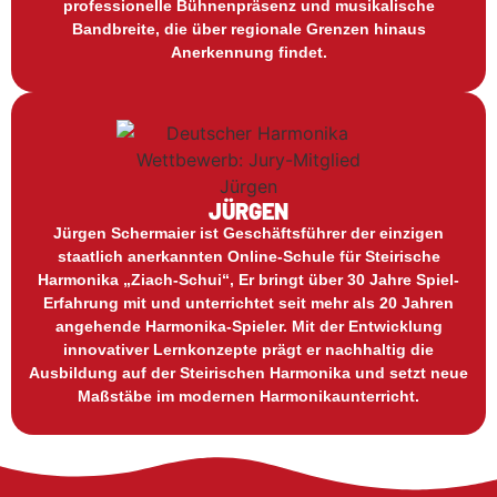
professionelle Bühnenpräsenz und musikalische
Bandbreite, die über regionale Grenzen hinaus
Anerkennung findet.
JÜRGEN
Jürgen Schermaier ist Geschäftsführer der einzigen
staatlich anerkannten Online-Schule für Steirische
Harmonika „Ziach-Schui“, Er bringt über 30 Jahre Spiel-
Erfahrung mit und unterrichtet seit mehr als 20 Jahren
angehende Harmonika-Spieler. Mit der Entwicklung
innovativer Lernkonzepte prägt er nachhaltig die
Ausbildung auf der Steirischen Harmonika und setzt neue
Maßstäbe im modernen Harmonikaunterricht.