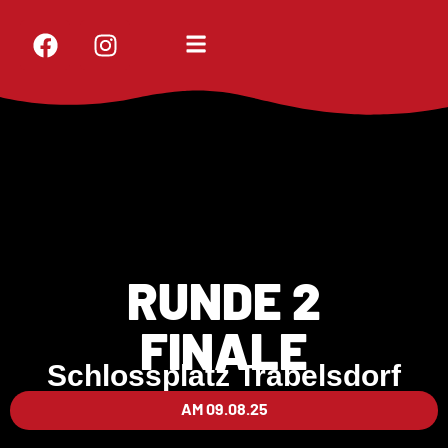
RUNDE 2
FINALE
Schlossplatz Trabelsdorf
AM 09.08.25