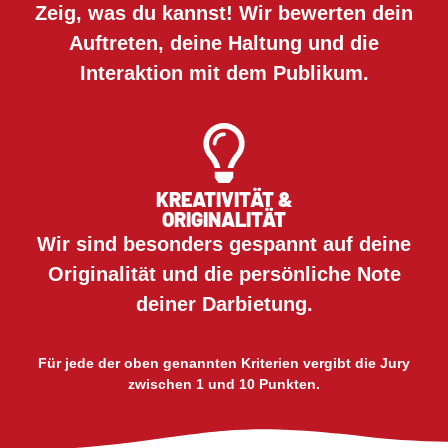
Zeig, was du kannst! Wir bewerten dein
Auftreten, deine Haltung und die
Interaktion mit dem Publikum.
KREATIVITÄT &
ORIGINALITÄT
Wir sind besonders gespannt auf deine
Originalität und die persönliche Note
deiner Darbietung.
Für jede der oben genannten Kriterien vergibt die Jury
zwischen 1 und 10 Punkten.