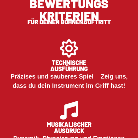
BEWERTUNGS
KRITERIEN
FÜR DEINEN BÜHNENAUFTRITT
TECHNISCHE
AUSFÜHRUNG
Präzises und sauberes Spiel – Zeig uns,
dass du dein Instrument im Griff hast!
MUSIKALISCHER
AUSDRUCK