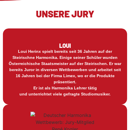
UNSERE JURY
LOUI
Loui Herinx spielt bereits seit 36 Jahren auf der
Steirischne Harmonika. Einige seiner Schüler wurden
Österreichische Staatsmeister auf der Steirischen. Er war
bereits Juror in diversen Wettbewerben und arbeitet seit
16 Jahren bei der Firma Limex, wo er die Produkte
präsentiert.
Er ist als Harmonika Lehrer tätig
und unterrichtet viele gefragte Studiomusiker.