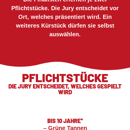
Pflichtstücke. Die Jury entscheidet vor
Ort, welches präsentiert wird. Ein
weiteres Kürstück dürfen sie selbst
auswählen.
PFLICHTSTÜCKE
DIE JURY ENTSCHEIDET, WELCHES GESPIELT
WIRD
BIS 10 JAHRE*
– Grüne Tannen