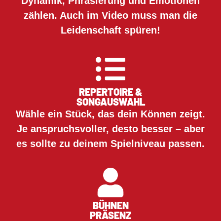
Dynamik, Phrasierung und Emotionen
zählen. Auch im Video muss man die
Leidenschaft spüren!
REPERTOIRE &
SONGAUSWAHL
Wähle ein Stück, das dein Können zeigt.
Je anspruchsvoller, desto besser – aber
es sollte zu deinem Spielniveau passen.
BÜHNEN
PRÄSENZ