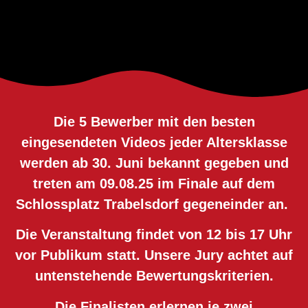
Die 5 Bewerber mit den besten
eingesendeten Videos jeder Altersklasse
werden ab 30. Juni bekannt gegeben und
treten am 09.08.25 im Finale auf dem
Schlossplatz Trabelsdorf gegeneinder an.
Die Veranstaltung findet von 12 bis 17 Uhr
vor Publikum statt. Unsere Jury achtet auf
untenstehende Bewertungskriterien.
Die Finalisten erlernen je zwei