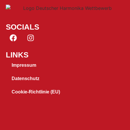
SOCIALS
LINKS
Impressum
Datenschutz
Cookie-Richtlinie (EU)