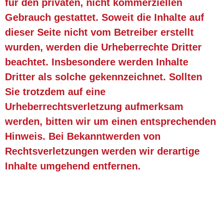
für den privaten, nicht kommerziellen
Gebrauch gestattet. Soweit die Inhalte auf
dieser Seite nicht vom Betreiber erstellt
wurden, werden die Urheberrechte Dritter
beachtet. Insbesondere werden Inhalte
Dritter als solche gekennzeichnet. Sollten
Sie trotzdem auf eine
Urheberrechtsverletzung aufmerksam
werden, bitten wir um einen entsprechenden
Hinweis. Bei Bekanntwerden von
Rechtsverletzungen werden wir derartige
Inhalte umgehend entfernen.