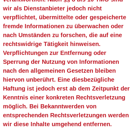
wir als Dienstanbieter jedoch nicht
verpflichtet, übermittelte oder gespeicherte
fremde Informationen zu überwachen oder
nach Umständen zu forschen, die auf eine
rechtswidrige Tätigkeit hinweisen.
Verpflichtungen zur Entfernung oder
Sperrung der Nutzung von Informationen
nach den allgemeinen Gesetzen bleiben
hiervon unberührt. Eine diesbezügliche
Haftung ist jedoch erst ab dem Zeitpunkt der
Kenntnis einer konkreten Rechtsverletzung
möglich. Bei Bekanntwerden von
entsprechenden Rechtsverletzungen werden
wir diese Inhalte umgehend entfernen. ​