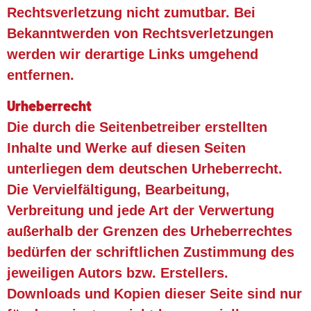
Rechtsverletzung nicht zumutbar. Bei
Bekanntwerden von Rechtsverletzungen
werden wir derartige Links umgehend
entfernen. ​
Urheberrecht
Die durch die Seitenbetreiber erstellten
Inhalte und Werke auf diesen Seiten
unterliegen dem deutschen Urheberrecht.
Die Vervielfältigung, Bearbeitung,
Verbreitung und jede Art der Verwertung
außerhalb der Grenzen des Urheberrechtes
bedürfen der schriftlichen Zustimmung des
jeweiligen Autors bzw. Erstellers.
Downloads und Kopien dieser Seite sind nur