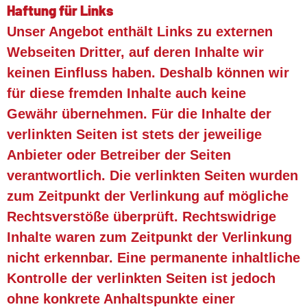
Haftung für Links
Unser Angebot enthält Links zu externen
Webseiten Dritter, auf deren Inhalte wir
keinen Einfluss haben. Deshalb können wir
für diese fremden Inhalte auch keine
Gewähr übernehmen. Für die Inhalte der
verlinkten Seiten ist stets der jeweilige
Anbieter oder Betreiber der Seiten
verantwortlich. Die verlinkten Seiten wurden
zum Zeitpunkt der Verlinkung auf mögliche
Rechtsverstöße überprüft. Rechtswidrige
Inhalte waren zum Zeitpunkt der Verlinkung
nicht erkennbar. Eine permanente inhaltliche
Kontrolle der verlinkten Seiten ist jedoch
ohne konkrete Anhaltspunkte einer