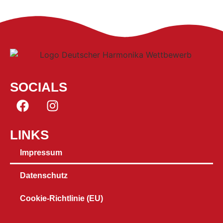
SOCIALS
LINKS
Impressum
Datenschutz
Cookie-Richtlinie (EU)