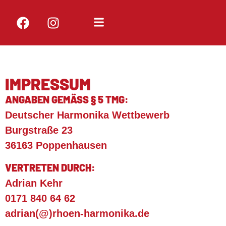
IMPRESSUM
ANGABEN GEMÄSS § 5 TMG:
Deutscher Harmonika Wettbewerb
Burgstraße 23
36163 Poppenhausen
VERTRETEN DURCH:
Adrian Kehr
0171 840 64 62
adrian(@)rhoen-harmonika.de