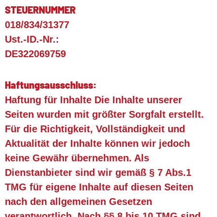
STEUERNUMMER
018/834/31377
Ust.-ID.-Nr.:
DE322069759
Haftungsausschluss:
Haftung für Inhalte Die Inhalte unserer
Seiten wurden mit größter Sorgfalt erstellt.
Für die Richtigkeit, Vollständigkeit und
Aktualität der Inhalte können wir jedoch
keine Gewähr übernehmen. Als
Dienstanbieter sind wir gemäß § 7 Abs.1
TMG für eigene Inhalte auf diesen Seiten
nach den allgemeinen Gesetzen
verantwortlich. Nach §§ 8 bis 10 TMG sind